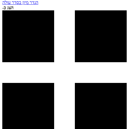
הגדר מיון בסדר עולה
הצג כ-