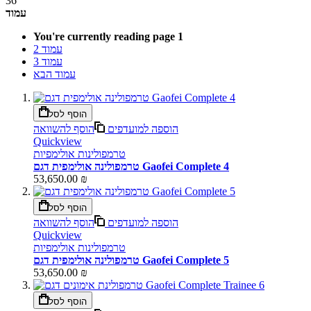
36
עמוד
You're currently reading page
1
עמוד
2
עמוד
3
עמוד
הבא
הוסף לסל
הוספה למועדפים
הוסף להשוואה
Quickview
טרמפולינות אולימפיות
טרמפולינה אולימפית דגם Gaofei Complete 4
53,650.00 ₪
הוסף לסל
הוספה למועדפים
הוסף להשוואה
Quickview
טרמפולינות אולימפיות
טרמפולינה אולימפית דגם Gaofei Complete 5
53,650.00 ₪
הוסף לסל