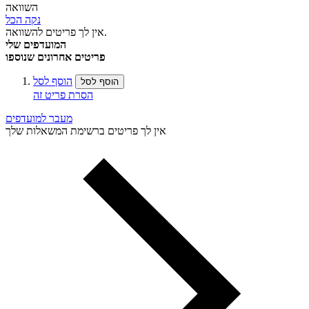
השוואה
נקה הכל
אין לך פריטים להשוואה.
המועדפים שלי
פריטים אחרונים שנוספו
הוסף לסל
הוסף לסל
הסרת פריט זה
מעבר למועדפים
אין לך פריטים ברשימת המשאלות שלך