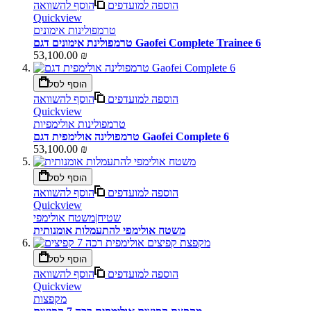
הוספה למועדפים
הוסף להשוואה
Quickview
טרמפולינות אימונים
טרמפולינת אימונים דגם Gaofei Complete Trainee 6
53,100.00 ₪
הוסף לסל
הוספה למועדפים
הוסף להשוואה
Quickview
טרמפולינות אולימפיות
טרמפולינה אולימפית דגם Gaofei Complete 6
53,100.00 ₪
הוסף לסל
הוספה למועדפים
הוסף להשוואה
Quickview
שטיח|משטח אולימפי
משטח אולימפי להתעמלות אומנותית
הוסף לסל
הוספה למועדפים
הוסף להשוואה
Quickview
מקפצות