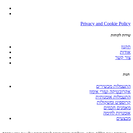
Privacy and Cookie Policy
שירות לקוחות
תקנון
אודות
צור קשר
חנות
התעמלות מכשירים
אקרובטיקה ועזרי אימון
התעמלות אומנותית
קרוספיט ומשקולות
מאמנים חכמים
אומנויות לחימה
מבצעים