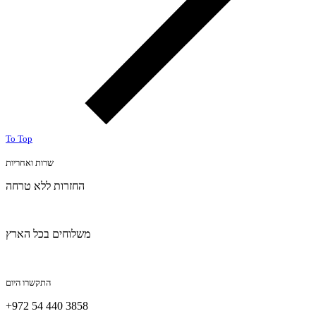
To Top
שרות ואחריות
החזרות ללא טרחה
משלוחים בכל הארץ
התקשרו היום
+972 54 440 3858