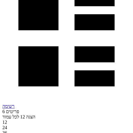
רשימה
פריטים
6
הצגה
12
לכל עמוד
12
24
36