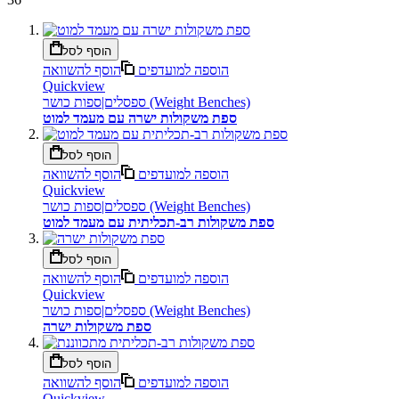
הוסף לסל
הוספה למועדפים
הוסף להשוואה
Quickview
ספסלים|ספות כושר (Weight Benches)
ספת משקולות ישרה עם מעמד למוט
הוסף לסל
הוספה למועדפים
הוסף להשוואה
Quickview
ספסלים|ספות כושר (Weight Benches)
ספת משקולות רב-תכליתית עם מעמד למוט
הוסף לסל
הוספה למועדפים
הוסף להשוואה
Quickview
ספסלים|ספות כושר (Weight Benches)
ספת משקולות ישרה
הוסף לסל
הוספה למועדפים
הוסף להשוואה
Quickview