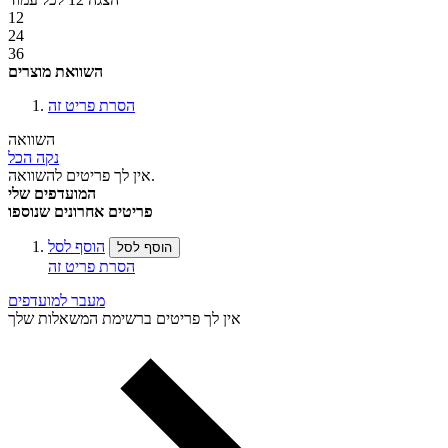
12
24
36
השוואת מוצרים
הסרת פריט זה
השוואה
נקה הכל
אין לך פריטים להשוואה.
המועדפים שלי
פריטים אחרונים שנוספו
הוסף לסל
הוסף לסל
הסרת פריט זה
מעבר למועדפים
אין לך פריטים ברשימת המשאלות שלך