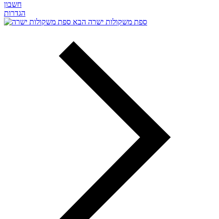
חשבון
הגדרות
ספת משקולות ישרה
הבא