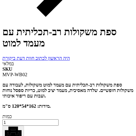
ספת משקולות רב-תכליתית עם
מעמד למוט
היה הראשון לכתוב חוות דעת ביקורת
במלאי
SKU
MVP-WB02
ספת משקולות רב-תכליתית עם מעמד למוט משקולות, לעבודה עם
משקולות חופשיים. שלדה מאסיבית, מעמד יציב למוט, כריות ספסל נוחות
ועבות עם ריפוד איכותי.
מידות: 162*54*120 ס"מ.
כמות