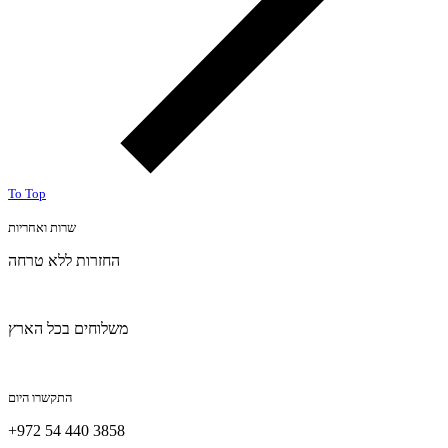
To Top
שרות ואחריות
החזרות ללא טרחה
משלוחים בכל הארץ
התקשרו היום
+972 54 440 3858