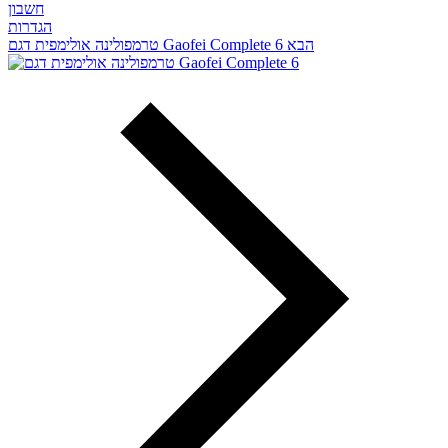
חשבון
הגדרות
הבא
טרמפולינה אולימפית דגם Gaofei Complete 6