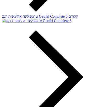
הקודם
טרמפולינה אולימפית דגם Gaofei Complete 6