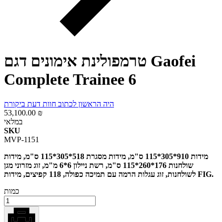
טרמפולינת אימונים דגם Gaofei
Complete Trainee 6
היה הראשון לכתוב חוות דעת ביקורת
53,100.00 ₪
במלאי
SKU
MVP-1151
מידות 910*305*115 ס"מ, מידות מסגרת 518*305*115 ס"מ, מידות
שולחנות 176*260*115 ס"מ, רשת ניילון 6*6 מ"מ, זוג מזרוני מגן
לשולחנות, זוג עגלות הרמה עם תמיכה כפולה, 118 קפיצים, מידות FIG.
כמות