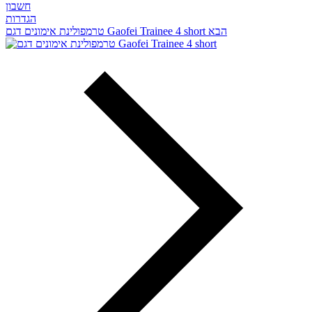
חשבון
הגדרות
הבא
טרמפולינת אימונים דגם Gaofei Trainee 4 short