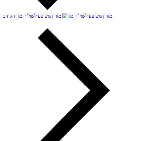
מזרון משופע לשולחן מגן
הקודם