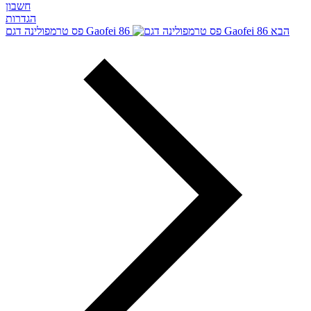
חשבון
הגדרות
הבא
פס טרמפולינה דגם Gaofei 86