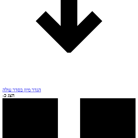
הגדר מיון בסדר עולה
הצג כ-