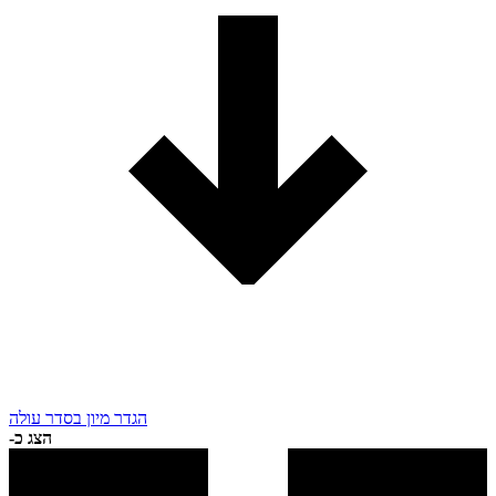
הגדר מיון בסדר עולה
הצג כ-