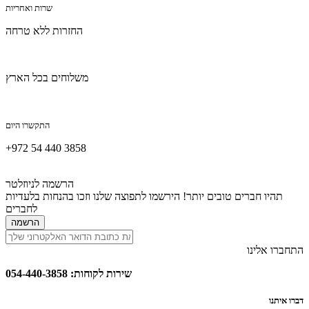
שרות ואחריות
החזרות ללא טרחה
משלוחים בכל הארץ
התקשרו היום
+972 54 440 3858
הרשמה לניוזלטר
תהיו חברים טובים יותר! הירשמו לתפוצה שלנו וזכו בהנחות בלעדיות
לחברים
הרשמה
התחברו אלינו
שירות לקוחות: 054-440-3858
דברו איתנו