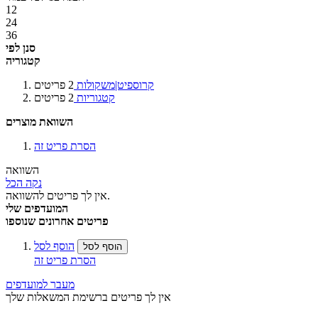
12
24
36
סנן לפי
קטגוריה
קרוספיט|משקולות
2
פריטים
קטגוריות
2
פריטים
השוואת מוצרים
הסרת פריט זה
השוואה
נקה הכל
אין לך פריטים להשוואה.
המועדפים שלי
פריטים אחרונים שנוספו
הוסף לסל
הוסף לסל
הסרת פריט זה
מעבר למועדפים
אין לך פריטים ברשימת המשאלות שלך