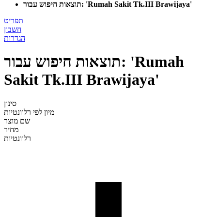
תוצאות חיפוש עבור: 'Rumah Sakit Tk.III Brawijaya'
תפריט
חשבון
הגדרות
תוצאות חיפוש עבור: 'Rumah
Sakit Tk.III Brawijaya'
סינון
מיון לפי
רלוונטיות
שם מוצר
מחיר
רלוונטיות