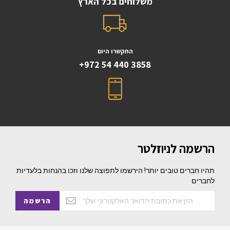
משלוחים בכל הארץ
התקשרו היום
+972 54 440 3858
הרשמה לניוזלטר
תהיו חברים טובים יותר! הירשמו לתפוצה שלנו וזכו בהנחות בלעדיות
לחברים
הרשמה