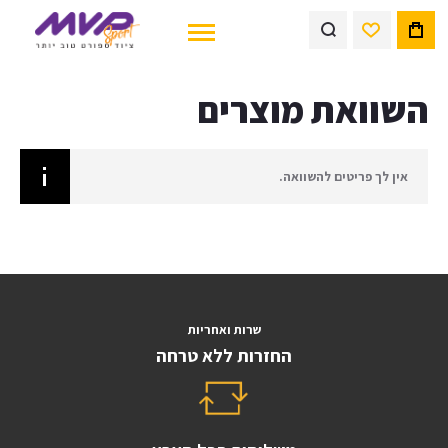
השוואת מוצרים
אין לך פריטים להשוואה.
שרות ואחריות
החזרות ללא טרחה