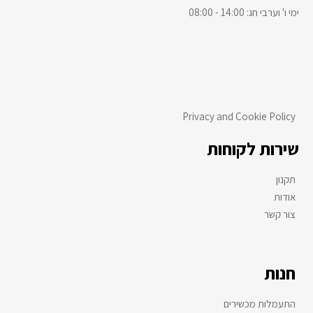
ימי ו' וערבי חג: 14:00 - 08:00
Privacy and Cookie Policy
שירות לקוחות
תקנון
אודות
צור קשר
חנות
התעמלות מכשירים