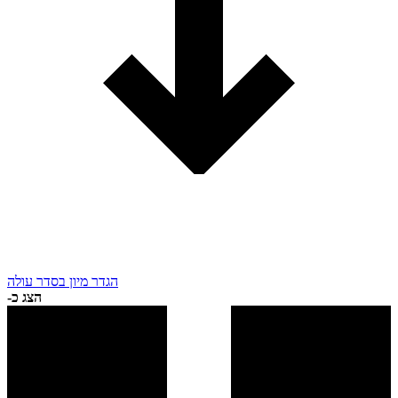
הגדר מיון בסדר עולה
הצג כ-