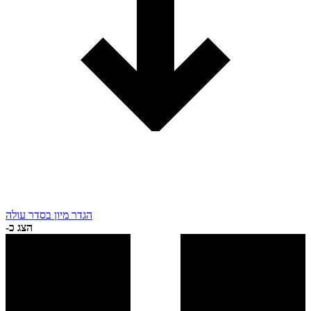
הגדר מיון בסדר עולה
הצג כ-