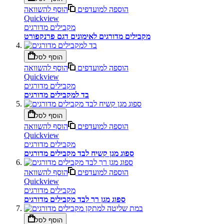
הוספה למועדפים
הוסף להשוואה
Quickview
מקבילים מדורגים
מקבילים מדורגים לאימונים דגם פרנקפורט
הוסף לסל
הוספה למועדפים
הוסף להשוואה
Quickview
מקבילים מדורגים
בד למקבילים מדורגים
הוסף לסל
הוספה למועדפים
הוסף להשוואה
Quickview
מקבילים מדורגים
ספוג מגן קשיח לבד מקבילים מדורגים
הוספה למועדפים
הוסף להשוואה
Quickview
מקבילים מדורגים
ספוג מגן רך לבד מקבילים מדורגים
הוסף לסל