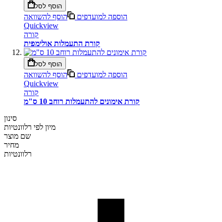
הוסף לסל
הוספה למועדפים
הוסף להשוואה
Quickview
קורה
קורת התעמלות אולימפית
הוסף לסל
הוספה למועדפים
הוסף להשוואה
Quickview
קורה
קורת אימונים להתעמלות רוחב 10 ס"מ
סינון
מיון לפי
רלוונטיות
שם מוצר
מחיר
רלוונטיות