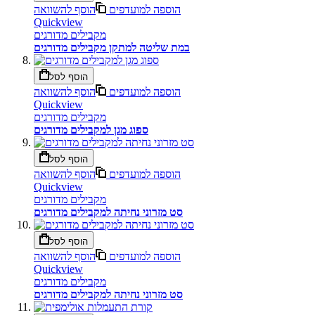
הוספה למועדפים
הוסף להשוואה
Quickview
מקבילים מדורגים
במת שליטה למתקן מקבילים מדורגים
הוסף לסל
הוספה למועדפים
הוסף להשוואה
Quickview
מקבילים מדורגים
ספוג מגן למקבילים מדורגים
הוסף לסל
הוספה למועדפים
הוסף להשוואה
Quickview
מקבילים מדורגים
סט מזרוני נחיתה למקבילים מדורגים
הוסף לסל
הוספה למועדפים
הוסף להשוואה
Quickview
מקבילים מדורגים
סט מזרוני נחיתה למקבילים מדורגים