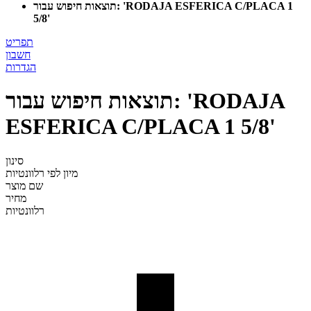
תוצאות חיפוש עבור: 'RODAJA ESFERICA C/PLACA 1
5/8'
תפריט
חשבון
הגדרות
תוצאות חיפוש עבור: 'RODAJA
ESFERICA C/PLACA 1 5/8'
סינון
מיון לפי
רלוונטיות
שם מוצר
מחיר
רלוונטיות