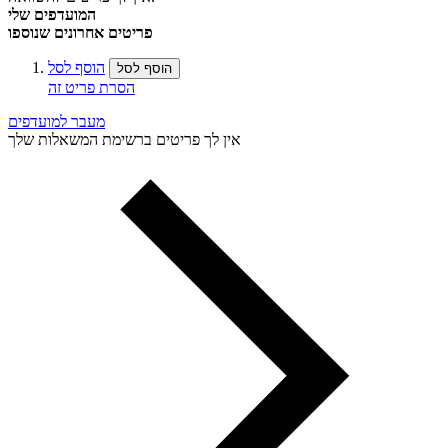
המועדפים שלי
פריטים אחרונים שנוספו
הוסף לסל
הוסף לסל
הסרת פריט זה
מעבר למועדפים
אין לך פריטים ברשימת המשאלות שלך