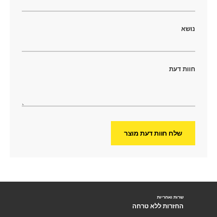
נושא
חוות דעת
שלח חוות דעת מוצר
שרות ואחריות
החזרות ללא טרחה