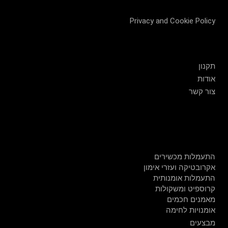
Privacy and Cookie Policy
שירות לקוחות
תקנון
אודות
צור קשר
חנות
התעמלות מכשירים
אקרובטיקה ועזרי אימון
התעמלות אומנותית
קרוספיט ומשקולות
מאמנים חכמים
אומנויות לחימה
מבצעים