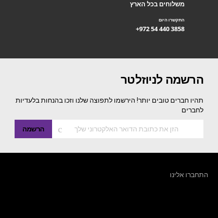
משלוחים בכל הארץ
התקשרו היום
+972 54 440 3858
הרשמה לניוזלטר
תהיו חברים טובים יותר! הירשמו לתפוצה שלנו וזכו בהנחות בלעדיות
לחברים
הרשמה
התחברו אלינו