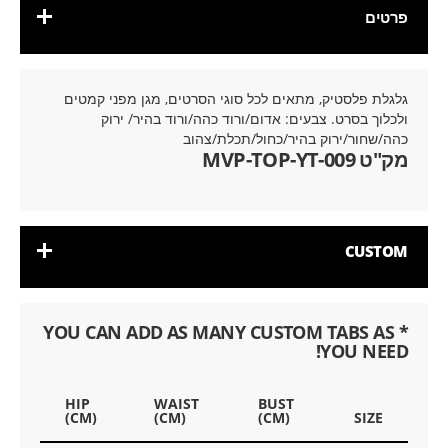
פרטים
גלגלת פלסטיק, מתאים לכל סוגי הסרטים, מגן מפני קמטים
ולכלוך בסרט. צבעים: אדום/ורוד כהה/ורוד בהיר/ ירוק
כהה/שחור/ירוק בהיר/כחול/תכלת/צהוב
מק"ט MVP-TOP-YT-009
CUSTOM
* YOU CAN ADD AS MANY CUSTOM TABS AS
YOU NEED!
HIP
WAIST
BUST
(CM)
(CM)
(CM)
SIZE