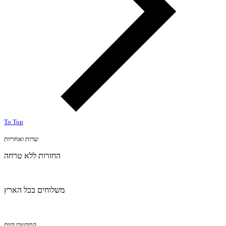
To Top
שרות ואחריות
החזרות ללא טרחה
משלוחים בכל הארץ
התקשרו היום