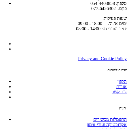
054-4403858 :טלפון
077-6426302 :פקס
:שעות פעילות
ימים א'-ה': 18:00 - 09:00
ימי ו' וערבי חג: 14:00 - 08:00
Privacy and Cookie Policy
שירות לקוחות
תקנון
אודות
צור קשר
חנות
התעמלות מכשירים
אקרובטיקה ועזרי אימון