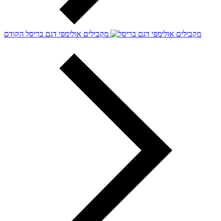
מקבילים אולימפי דגם בריסל
הקודם