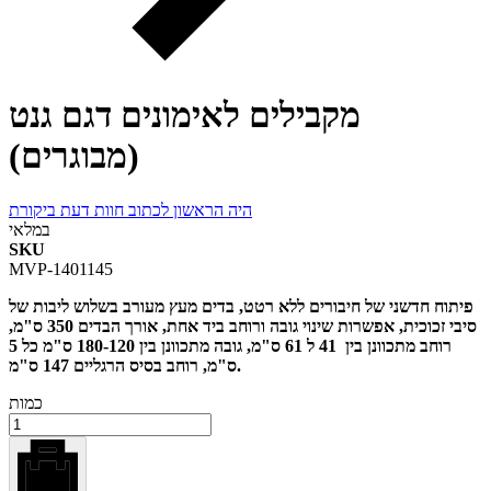
מקבילים לאימונים דגם גנט
(מבוגרים)
היה הראשון לכתוב חוות דעת ביקורת
במלאי
SKU
MVP-1401145
פיתוח חדשני של חיבורים ללא רטט, בדים מעץ מעורב בשלוש ליבות של
סיבי זכוכית, אפשרות שינוי גובה ורוחב ביד אחת, אורך הבדים 350 ס"מ,
רוחב מתכוונן בין 41 ל 61 ס"מ, גובה מתכוונן בין 180-120 ס"מ כל 5
ס"מ, רוחב בסיס הרגליים 147 ס"מ.
כמות