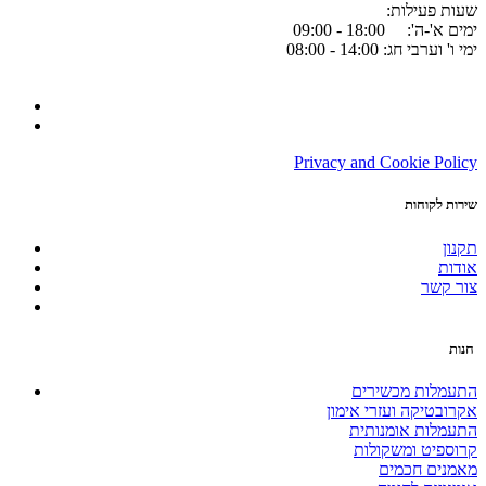
:שעות פעילות
ימים א'-ה': 18:00 - 09:00
ימי ו' וערבי חג: 14:00 - 08:00
Privacy and Cookie Policy
שירות לקוחות
תקנון
אודות
צור קשר
חנות
התעמלות מכשירים
אקרובטיקה ועזרי אימון
התעמלות אומנותית
קרוספיט ומשקולות
מאמנים חכמים