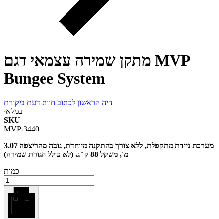
מתקן שמירה עצמאי דגם MVP
Bungee System
היה הראשון לכתוב חוות דעת ביקורת
במלאי
SKU
MVP-3440
מערכת ניידת מתקפלת, ללא צורך בהתקנה מיוחדת, גובה מהריצפה 3.07
מ', משקל 88 ק"ג. (לא כולל חגורת שמירה)
כמות