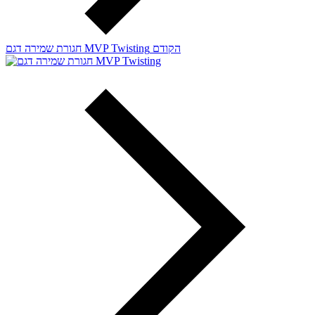
הקודם
חגורת שמירה דגם MVP Twisting