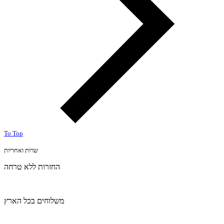
To Top
שרות ואחריות
החזרות ללא טרחה
משלוחים בכל הארץ