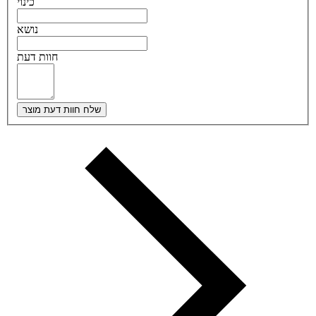
כינוי
נושא
חוות דעת
שלח חוות דעת מוצר