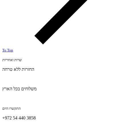
To Top
שרות ואחריות
החזרות ללא טרחה
משלוחים בכל הארץ
התקשרו היום
+972 54 440 3858