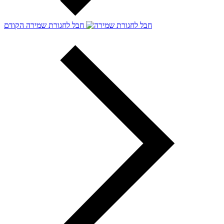
חבל לחגורת שמירה
הקודם