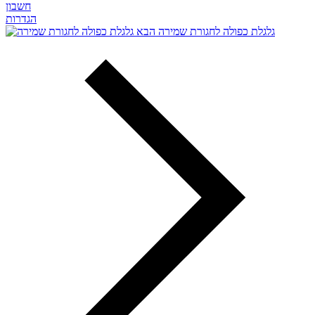
חשבון
הגדרות
גלגלת כפולה לחגורת שמירה
הבא