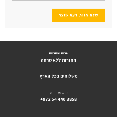
שלח חוות דעת מוצר
שרות ואחריות
החזרות ללא טרחה
משלוחים בכל הארץ
התקשרו היום
+972 54 440 3858