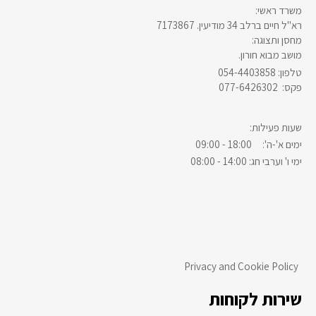
:משרד ראשי
רא"ל חיים ברלב 34 מודיעין. 7173867
:מחסן ותצוגה
.מושב מבוא חורון
054-4403858 :טלפון
077-6426302 :פקס
:שעות פעילות
ימים א'-ה': 18:00 - 09:00
ימי ו' וערבי חג: 14:00 - 08:00
Privacy and Cookie Policy
שירות לקוחות