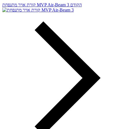
הקודם
קורת אויר מתנפחת MVP Air-Beam 3