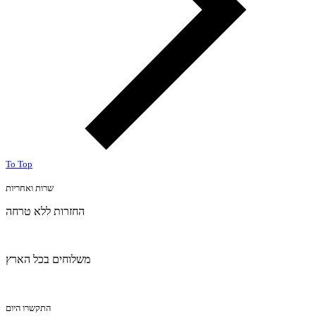
To Top
שרות ואחריות
החזרות ללא טרחה
משלוחים בכל הארץ
התקשרו היום