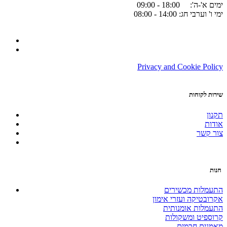
ימים א'-ה': 18:00 - 09:00
ימי ו' וערבי חג: 14:00 - 08:00
Privacy and Cookie Policy
שירות לקוחות
תקנון
אודות
צור קשר
חנות
התעמלות מכשירים
אקרובטיקה ועזרי אימון
התעמלות אומנותית
קרוספיט ומשקולות
מאמנים חכמים