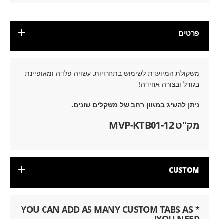
פרטים
משקולת המיועדת לשימוש בתחרויות, עשויה פלדה ומאופיינת
בגודל ובצורה אחידה!
ניתן להשיג במגוון רחב של משקלים שונים.
מק"ט MVP-KTB01-12
CUSTOM
* YOU CAN ADD AS MANY CUSTOM TABS AS
YOU NEED!