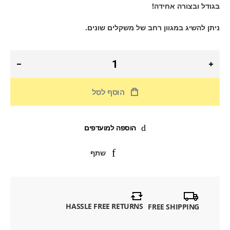
בגודל ובצורה אחידה!
ניתן להשיג במגוון רחב של משקלים שונים.
הוסף לסל
הוספה למועדפים
שתף
HASSLE FREE RETURNS
FREE SHIPPING