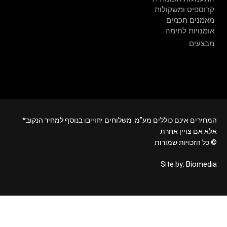
קרוספיט ומשקולות
מאמנים חכמים
אומנויות לחימה
מבצעים
*המחירים אינם כוללים מע"מ. משלוחים יחוייבו בנוסף למחיר הנקוב
אלא אם צויין אחרת
כל הזכויות שמורות ©
Biomedia
Site by: