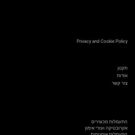
Privacy and Cookie Policy
שירות לקוחות
תקנון
אודות
צור קשר
חנות
התעמלות מכשירים
אקרובטיקה ועזרי אימון
התעמלות אומנותית