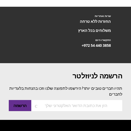
שרות ואחריות
החזרות ללא טרחה
משלוחים בכל הארץ
התקשרו היום
+972 54 440 3858
הרשמה לניוזלטר
תהיו חברים טובים יותר! הירשמו לתפוצה שלנו וזכו בהנחות בלעדיות
לחברים
הרשמה