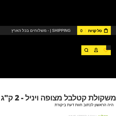
סל קניות
0
משלוחים בכל הארץ - | SHIPPING
משקולת קטלבל מצופה ויניל - 2 ק"ג
היה הראשון לכתוב חוות דעת ביקורת