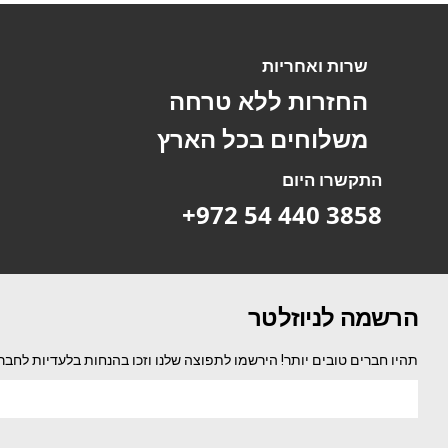
שרות ואחריות
החזרות ללא טרחה
משלוחים בכל הארץ
התקשרו היום
+972 54 440 3858
הרשמה לניוזלטר
תהיו חברים טובים יותר! הירשמו לתפוצה שלנו וזכו בהנחות בלעדיות לחבר