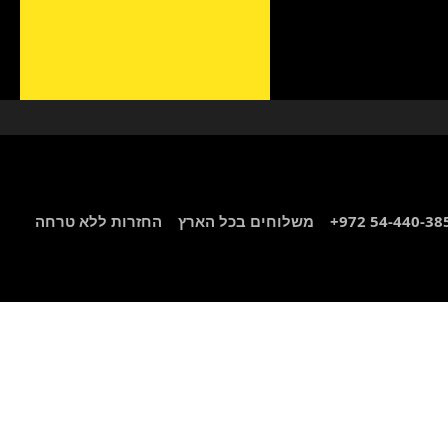
+972 54-440-3
משלוחים בכל הארץ
החזרות ללא טרחה