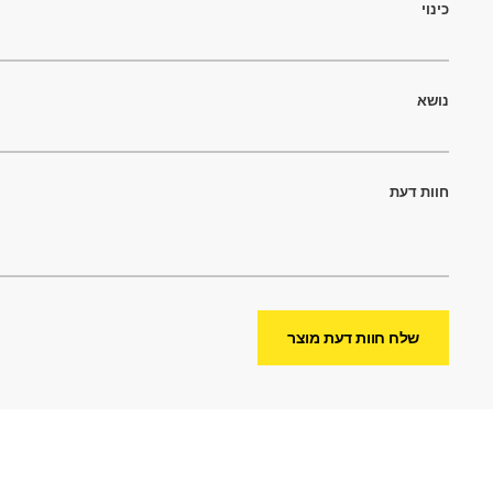
כינוי
נושא
חוות דעת
שלח חוות דעת מוצר