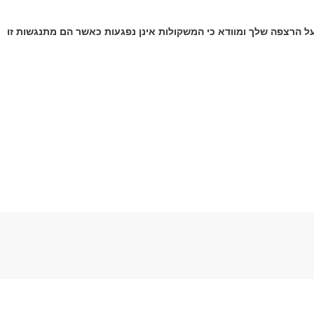
ן על הרצפה שלך ומוודא כי המשקולות אינן נפגעות כאשר הם מתנגשות זו