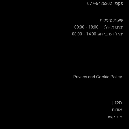
077-6426302 :פקס
:שעות פעילות
ימים א'-ה': 18:00 - 09:00
ימי ו' וערבי חג: 14:00 - 08:00
Privacy and Cookie Policy
שירות לקוחות
תקנון
אודות
צור קשר