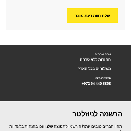
שלח חוות דעת מוצר
שרות ואחריות
החזרות ללא טרחה
משלוחים בכל הארץ
התקשרו היום
+972 54 440 3858
הרשמה לניוזלטר
תהיו חברים טובים יותר! הירשמו לתפוצה שלנו וזכו בהנחות בלעדיות