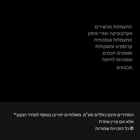
חנות
התעמלות מכשירים
אקרובטיקה ועזרי אימון
התעמלות אומנותית
קרוספיט ומשקולות
מאמנים חכמים
אומנויות לחימה
מבצעים
*המחירים אינם כוללים מע"מ. משלוחים יחוייבו בנוסף למחיר הנקוב
אלא אם צויין אחרת
כל הזכויות שמורות ©