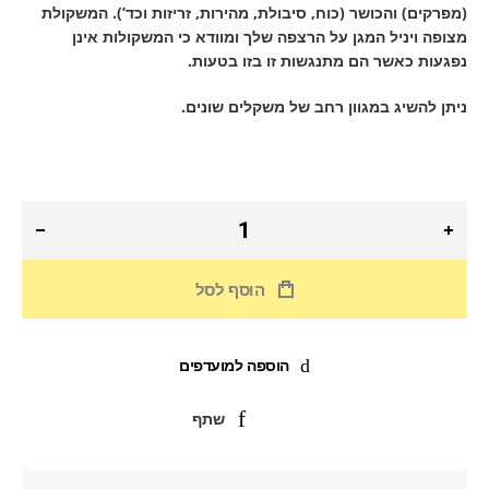
(מפרקים) והכושר (כוח, סיבולת, מהירות, זריזות וכד’). המשקולת
מצופה ויניל המגן על הרצפה שלך ומוודא כי המשקולות אינן
נפגעות כאשר הם מתנגשות זו בזו בטעות.
ניתן להשיג במגוון רחב של משקלים שונים.
הוסף לסל
הוספה למועדפים
שתף