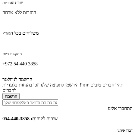
שרות ואחריות
החזרות ללא טרחה
משלוחים בכל הארץ
התקשרו היום
+972 54 440 3858
הרשמה לניוזלטר
תהיו חברים טובים יותר! הירשמו לתפוצה שלנו וזכו בהנחות בלעדיות
לחברים
הרשמה
התחברו אלינו
שירות לקוחות: 054-440-3858
דברו איתנו