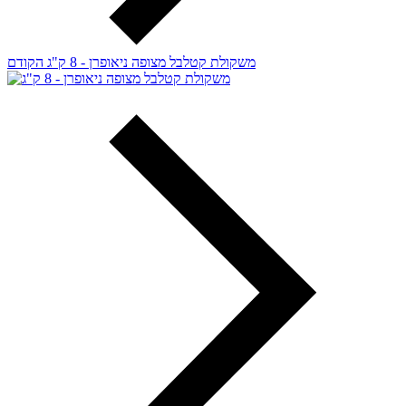
משקולת קטלבל מצופה ניאופרן - 8 ק"ג
הקודם