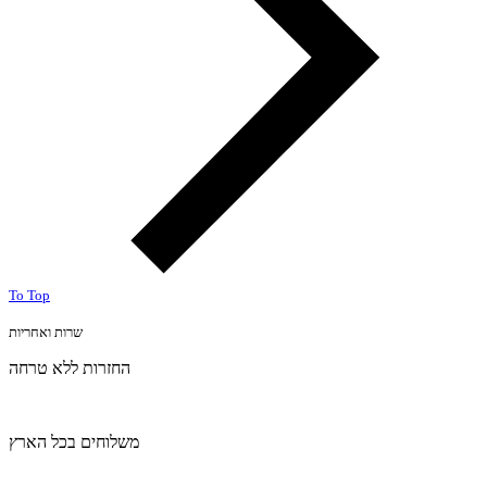
To Top
שרות ואחריות
החזרות ללא טרחה
משלוחים בכל הארץ