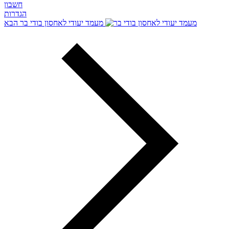
חשבון
הגדרות
מעמד יעודי לאחסון בודי בר
הבא