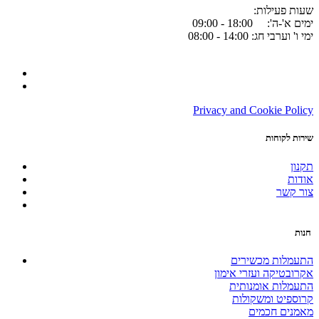
:שעות פעילות
ימים א'-ה': 18:00 - 09:00
ימי ו' וערבי חג: 14:00 - 08:00
Privacy and Cookie Policy
שירות לקוחות
תקנון
אודות
צור קשר
חנות
התעמלות מכשירים
אקרובטיקה ועזרי אימון
התעמלות אומנותית
קרוספיט ומשקולות
מאמנים חכמים