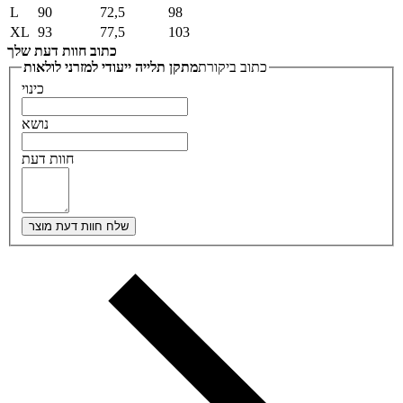
L
90
72,5
98
XL
93
77,5
103
כתוב חוות דעת שלך
כתוב ביקורת
מתקן תלייה ייעודי למזרני לולאות
כינוי
נושא
חוות דעת
שלח חוות דעת מוצר