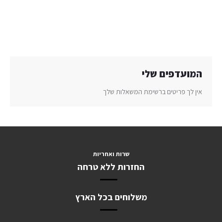
המועדפים שלי
אין לך פריטים ברשימת המשאלות שלך
שרות ואחריות
החזרות ללא טרחה
משלוחים בכל הארץ