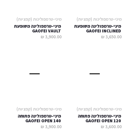
מיני-טרמפולינות (קפציות)
מיני-טרמפולינות (קפציות)
מיני-טרמפולינה משופעת
מיני-טרמפולינה משופעת
GAOFEI VAULT
GAOFEI INCLINED
3,900.00 ₪
3,650.00 ₪
מיני-טרמפולינות (קפציות)
מיני-טרמפולינות (קפציות)
מיני-טרמפולינה פתוחה
מיני-טרמפולינה פתוחה
GAOFEI OPEN 140
GAOFEI OPEN 120
3,900.00 ₪
3,600.00 ₪