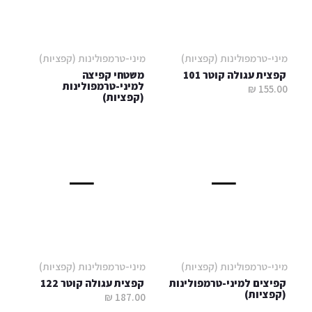
מיני-טרמפולינות (קפציות)
מיני-טרמפולינות (קפציות)
קפצית עגולה קוטר 101
משטחי קפיצה
למיני-טרמפולינות
155.00 ₪
(קפציות)
מיני-טרמפולינות (קפציות)
מיני-טרמפולינות (קפציות)
קפיצים למיני-טרמפולינות
קפצית עגולה קוטר 122
(קפציות)
187.00 ₪