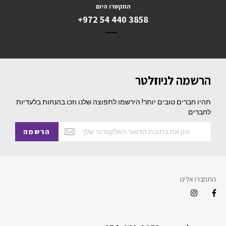
התקשרו היום
+972 54 440 3858
הרשמה לניוזלטר
תהיו חברים טובים יותר! הירשמו לתפוצה שלנו וזכו בהנחות בלעדיות
לחברים
הרשמה
התחברו אלינו