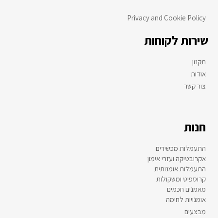
Privacy and Cookie Policy
שירות לקוחות
תקנון
אודות
צור קשר
חנות
התעמלות מכשירים
אקרובטיקה ועזרי אימון
התעמלות אומנותית
קרוספיט ומשקולות
מאמנים חכמים
אומנויות לחימה
מבצעים