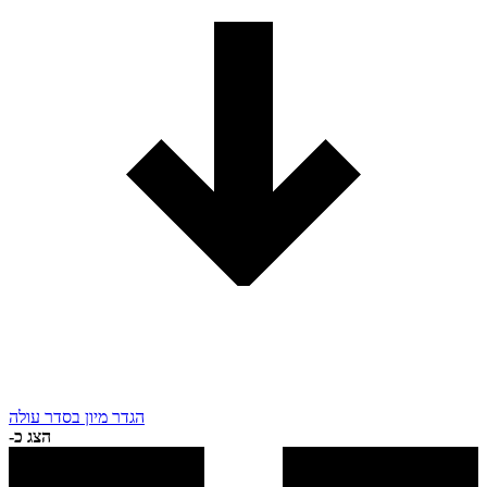
הגדר מיון בסדר עולה
הצג כ-