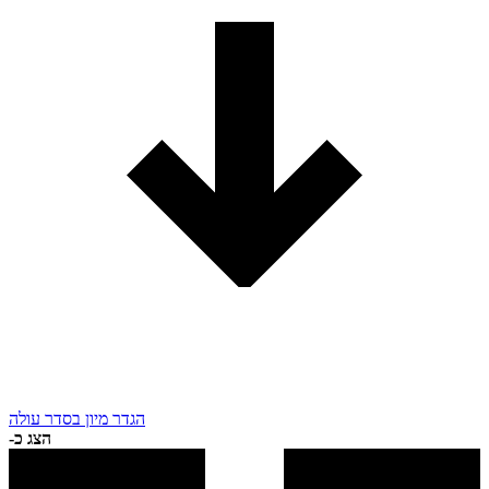
הגדר מיון בסדר עולה
הצג כ-