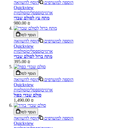
הוספה למועדפים
הוסף להשוואה
Quickview
ארגזים|ספסלים|סולמות
מתח עץ לסולם שבדי
980.00 ₪
הוסף לסל
הוספה למועדפים
הוסף להשוואה
Quickview
ארגזים|ספסלים|סולמות
מתח ברזל לסולם שבדי
395.00 ₪
הוסף לסל
הוספה למועדפים
הוסף להשוואה
Quickview
ארגזים|ספסלים|סולמות
סולם שבדי כפול
1,490.00 ₪
הוסף לסל
הוספה למועדפים
הוסף להשוואה
Quickview