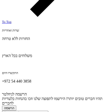
To Top
שרות ואחריות
החזרות ללא טרחה
משלוחים בכל הארץ
התקשרו היום
+972 54 440 3858
הרשמה לניוזלטר
תהיו חברים טובים יותר! הירשמו לתפוצה שלנו וזכו בהנחות בלעדיות
לחברים
הרשמה