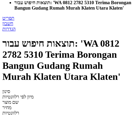
תוצאות חיפוש עבור: 'WA 0812 2782 5310 Terima Borongan
Bangun Gudang Rumah Murah Klaten Utara Klaten'
תפריט
חשבון
הגדרות
תוצאות חיפוש עבור: 'WA 0812
2782 5310 Terima Borongan
Bangun Gudang Rumah
Murah Klaten Utara Klaten'
סינון
מיון לפי
רלוונטיות
שם מוצר
מחיר
רלוונטיות