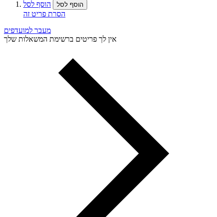
הוסף לסל
הוסף לסל
הסרת פריט זה
מעבר למועדפים
אין לך פריטים ברשימת המשאלות שלך