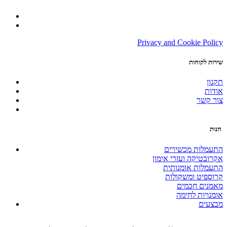
Privacy and Cookie Policy
שירות לקוחות
תקנון
אודות
צור קשר
חנות
התעמלות מכשירים
אקרובטיקה ועזרי אימון
התעמלות אומנותית
קרוספיט ומשקולות
מאמנים חכמים
אומנויות לחימה
מבצעים