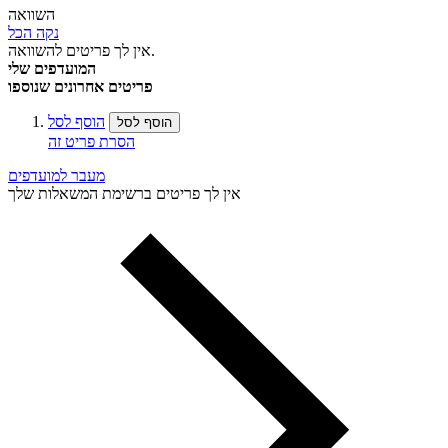
השוואה
נקה הכל
אין לך פריטים להשוואה.
המועדפים שלי
פריטים אחרונים שנוספו
הוסף לסל
הוסף לסל
הסרת פריט זה
מעבר למועדפים
אין לך פריטים ברשימת המשאלות שלך