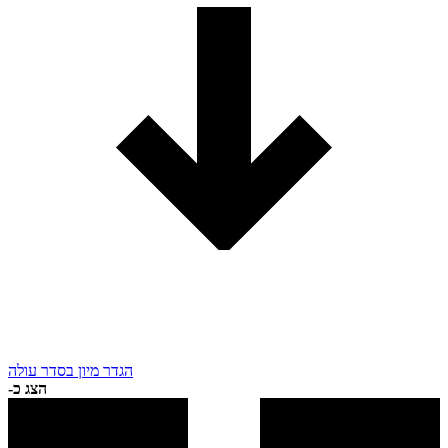
הגדר מיון בסדר עולה
הצג כ-