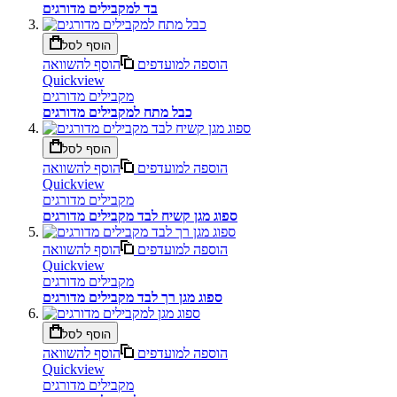
בד למקבילים מדורגים
הוסף לסל
הוספה למועדפים
הוסף להשוואה
Quickview
מקבילים מדורגים
כבל מתח למקבילים מדורגים
הוסף לסל
הוספה למועדפים
הוסף להשוואה
Quickview
מקבילים מדורגים
ספוג מגן קשיח לבד מקבילים מדורגים
הוספה למועדפים
הוסף להשוואה
Quickview
מקבילים מדורגים
ספוג מגן רך לבד מקבילים מדורגים
הוסף לסל
הוספה למועדפים
הוסף להשוואה
Quickview
מקבילים מדורגים