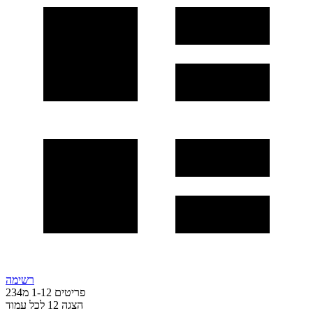
רשימה
פריטים
12
-
1
מ
234
הצגה
12
לכל עמוד