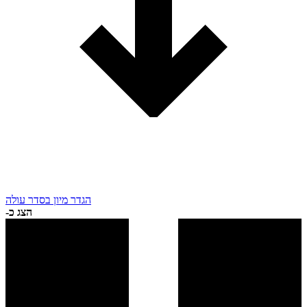
הגדר מיון בסדר עולה
הצג כ-