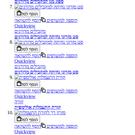
ספוג מגן למקבילים מדורגים
הוסף לסל
הוספה למועדפים
הוסף להשוואה
Quickview
מקבילים מדורגים
סט מזרוני נחיתה למקבילים מדורגים
הוסף לסל
הוספה למועדפים
הוסף להשוואה
Quickview
מקבילים מדורגים
סט מזרוני נחיתה למקבילים מדורגים
הוסף לסל
הוספה למועדפים
הוסף להשוואה
Quickview
קורה
קורת התעמלות אולימפית
הוסף לסל
הוספה למועדפים
הוסף להשוואה
Quickview