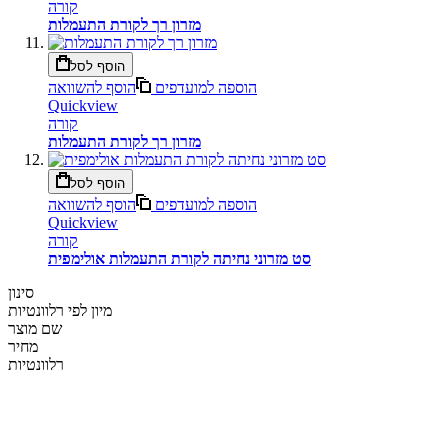
קורה
מזרון רך לקורת התעמלות
הוסף לסל
הוספה למועדפים
הוסף להשוואה
Quickview
קורה
מזרון רך לקורת התעמלות
הוסף לסל
הוספה למועדפים
הוסף להשוואה
Quickview
קורה
סט מזרוני נחיתה לקורת התעמלות אולימפית
סינון
מיון לפי
רלוונטיות
שם מוצר
מחיר
רלוונטיות