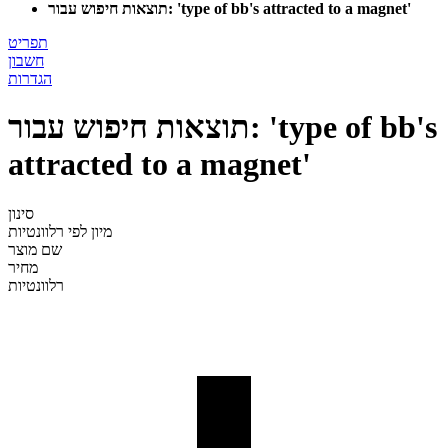
תוצאות חיפוש עבור: 'type of bb's attracted to a magnet'
תפריט
חשבון
הגדרות
תוצאות חיפוש עבור: 'type of bb's
attracted to a magnet'
סינון
מיון לפי
רלוונטיות
שם מוצר
מחיר
רלוונטיות