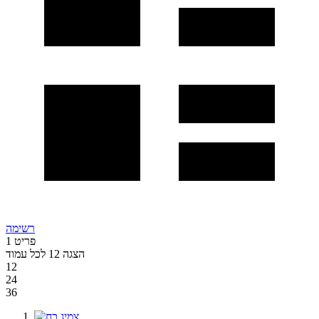
רשימה
פריט
1
הצגה
12
לכל עמוד
12
24
36