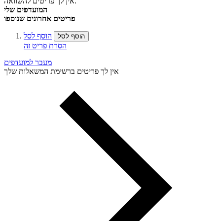
אין לך פריטים להשוואה.
המועדפים שלי
פריטים אחרונים שנוספו
הוסף לסל
הוסף לסל
הסרת פריט זה
מעבר למועדפים
אין לך פריטים ברשימת המשאלות שלך