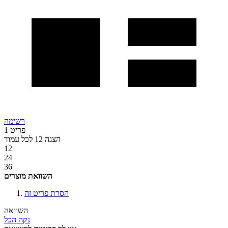
רשימה
פריט
1
הצגה
12
לכל עמוד
12
24
36
השוואת מוצרים
הסרת פריט זה
השוואה
נקה הכל