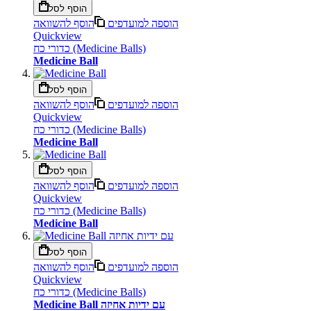
הוסף לסל
הוספה למועדפים
הוסף להשוואה
Quickview
כדורי כח (Medicine Balls)
Medicine Ball
הוסף לסל
הוספה למועדפים
הוסף להשוואה
Quickview
כדורי כח (Medicine Balls)
Medicine Ball
הוסף לסל
הוספה למועדפים
הוסף להשוואה
Quickview
כדורי כח (Medicine Balls)
Medicine Ball
הוסף לסל
הוספה למועדפים
הוסף להשוואה
Quickview
כדורי כח (Medicine Balls)
Medicine Ball עם ידיות אחיזה