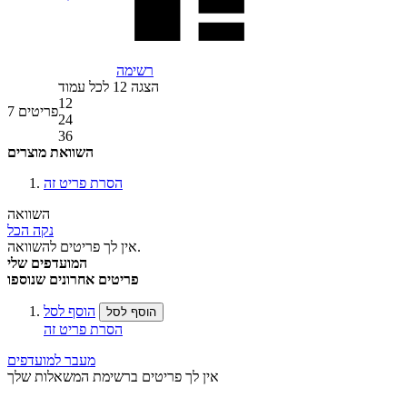
רשימה
הצגה
12
לכל עמוד
12
פריטים
7
24
36
השוואת מוצרים
הסרת פריט זה
השוואה
נקה הכל
אין לך פריטים להשוואה.
המועדפים שלי
פריטים אחרונים שנוספו
הוסף לסל
הוסף לסל
הסרת פריט זה
מעבר למועדפים
אין לך פריטים ברשימת המשאלות שלך