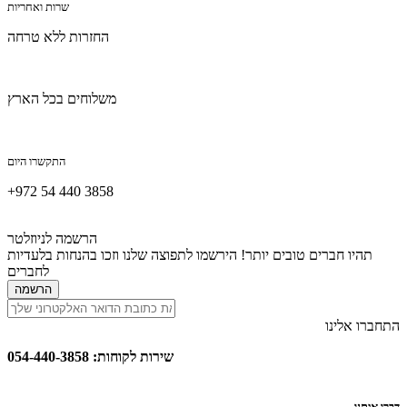
שרות ואחריות
החזרות ללא טרחה
משלוחים בכל הארץ
התקשרו היום
+972 54 440 3858
הרשמה לניוזלטר
תהיו חברים טובים יותר! הירשמו לתפוצה שלנו וזכו בהנחות בלעדיות
לחברים
הרשמה
התחברו אלינו
שירות לקוחות: 054-440-3858
דברו איתנו