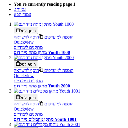
You're currently reading page
1
עמוד
2
עמוד
הבא
הוסף לסל
הוספה למועדפים
הוסף להשוואה
Quickview
מתקנים לימודיים
מתקן מתח נייד דגם Youth 1000
הוסף לסל
הוספה למועדפים
הוסף להשוואה
Quickview
מתקנים לימודיים
מתקן מתח נייד דגם Youth 2000
הוסף לסל
הוספה למועדפים
הוסף להשוואה
Quickview
מתקנים לימודיים
מתקן מקבילים נייד דגם Youth 1001