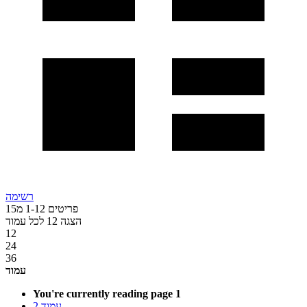
רשימה
פריטים
12
-
1
מ
15
הצגה
12
לכל עמוד
12
24
36
עמוד
You're currently reading page
1
עמוד
2