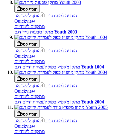
הוסף לסל
הוספה למועדפים
הוסף להשוואה
Quickview
מתקנים לימודיים
מתקן טבעות נייד דגם Youth 2003
הוסף לסל
הוספה למועדפים
הוסף להשוואה
Quickview
מתקנים לימודיים
מתקן מקפיץ כפול לעמידת ידיים דגם Youth 1004
הוסף לסל
הוספה למועדפים
הוסף להשוואה
Quickview
מתקנים לימודיים
מתקן מקפיץ כפול לעמידת ידיים דגם Youth 2004
הוסף לסל
הוספה למועדפים
הוסף להשוואה
Quickview
מתקנים לימודיים