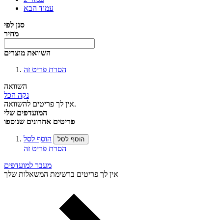
עמוד
הבא
סנן לפי
מחיר
השוואת מוצרים
הסרת פריט זה
השוואה
נקה הכל
אין לך פריטים להשוואה.
המועדפים שלי
פריטים אחרונים שנוספו
הוסף לסל
הוסף לסל
הסרת פריט זה
מעבר למועדפים
אין לך פריטים ברשימת המשאלות שלך