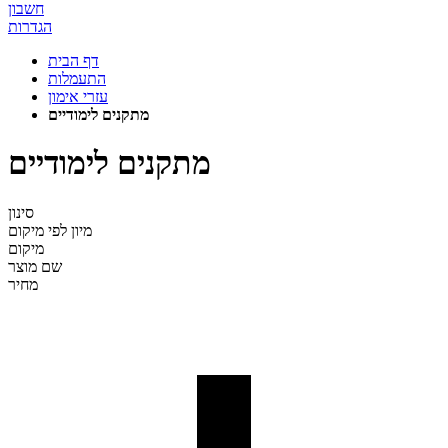
חשבון
הגדרות
דף הבית
התעמלות
עזרי אימון
מתקנים לימודיים
מתקנים לימודיים
סינון
מיון לפי
מיקום
מיקום
שם מוצר
מחיר