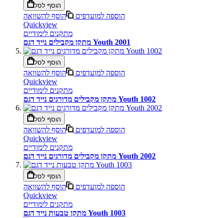
הוסף לסל
הוספה למועדפים
הוסף להשוואה
Quickview
מתקנים לימודיים
מתקן מקבילים נייד דגם Youth 2001
הוסף לסל
הוספה למועדפים
הוסף להשוואה
Quickview
מתקנים לימודיים
מתקן מקבילים מדורגים נייד דגם Youth 1002
הוסף לסל
הוספה למועדפים
הוסף להשוואה
Quickview
מתקנים לימודיים
מתקן מקבילים מדורגים נייד דגם Youth 2002
הוסף לסל
הוספה למועדפים
הוסף להשוואה
Quickview
מתקנים לימודיים
מתקן טבעות נייד דגם Youth 1003