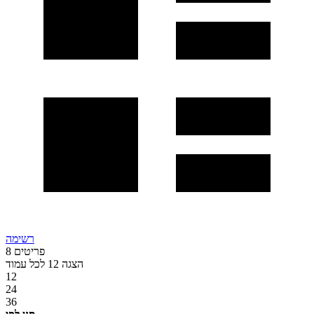
רשימה
פריטים
8
הצגה
12
לכל עמוד
12
24
36