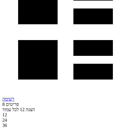
רשימה
פריטים
8
הצגה
12
לכל עמוד
12
24
36