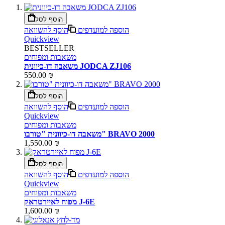
הוסף לסל
הוספה למועדפים
הוסף להשוואה
Quickview
BESTSELLER
משאבות ומפוחים
משאבה דו-כיוונית JODCA ZJ106
550.00 ₪
הוסף לסל
הוספה למועדפים
הוסף להשוואה
Quickview
משאבות ומפוחים
משאבה דו-כיוונית "טורבו" BRAVO 2000
1,550.00 ₪
הוסף לסל
הוספה למועדפים
הוסף להשוואה
Quickview
משאבות ומפוחים
מפוח לאיירטראק J-6E
1,600.00 ₪