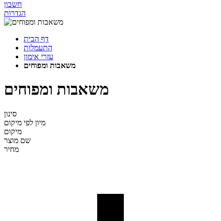
חשבון
הגדרות
דף הבית
התעמלות
עזרי אימון
משאבות ומפוחים
משאבות ומפוחים
סינון
מיון לפי
מיקום
מיקום
שם מוצר
מחיר