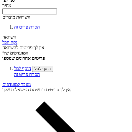
סנן לפי
מחיר
השוואת מוצרים
הסרת פריט זה
השוואה
נקה הכל
אין לך פריטים להשוואה.
המועדפים שלי
פריטים אחרונים שנוספו
הוסף לסל
הוסף לסל
הסרת פריט זה
מעבר למועדפים
אין לך פריטים ברשימת המשאלות שלך