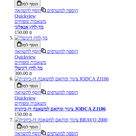
הוסף לסל
הוספה למועדפים
הוסף להשוואה
Quickview
משאבות ומפוחים
מד-לחץ אנאלוגי
150.00 ₪
הוסף לסל
הוספה למועדפים
הוסף להשוואה
Quickview
משאבות ומפוחים
מד-לחץ דיגיטלי
300.00 ₪
הוסף לסל
הוספה למועדפים
הוסף להשוואה
Quickview
משאבות ומפוחים
צינור ומתאם למשאבה דו-כיוונית JODCA ZJ106
150.00 ₪
הוסף לסל
הוספה למועדפים
הוסף להשוואה