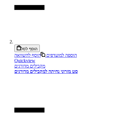
הוסף לסל
הוספה למועדפים
הוסף להשוואה
Quickview
מקבילים מדורגים
סט מזרוני נחיתה למקבילים מדורגים