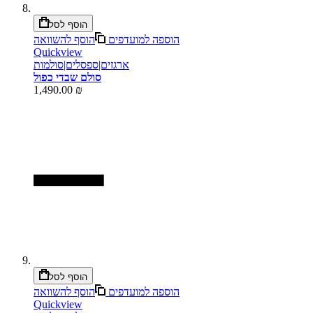
הוסף לסל
הוספה למועדפים
הוסף להשוואה
Quickview
ארגזים|ספסלים|סולמות
סולם שבדי כפול
1,490.00 ₪
הוסף לסל
הוספה למועדפים
הוסף להשוואה
Quickview