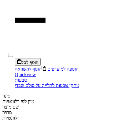
הוסף לסל
הוספה למועדפים
הוסף להשוואה
Quickview
טבעות
מתקן טבעות לתלייה על סולם שבדי
סינון
מיון לפי
רלוונטיות
שם מוצר
מחיר
רלוונטיות