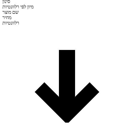
סינון
מיון לפי
רלוונטיות
שם מוצר
מחיר
רלוונטיות