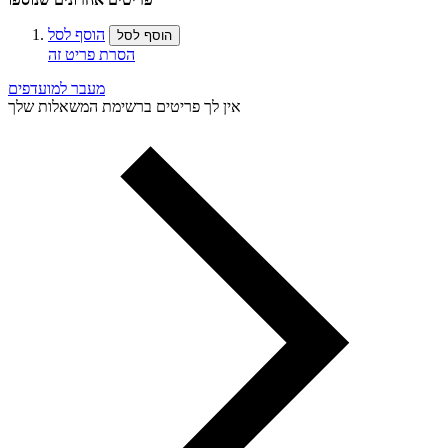
הוסף לסל
הוסף לסל
הסרת פריט זה
מעבר למועדפים
אין לך פריטים ברשימת המשאלות שלך