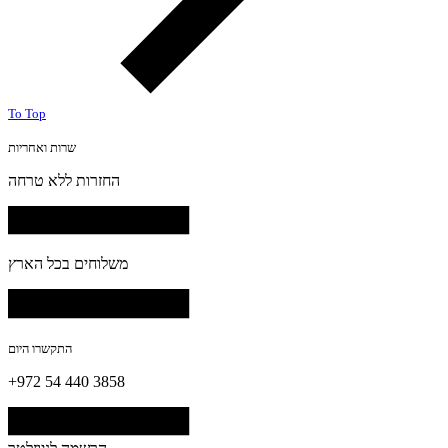
To Top
שרות ואחריות
החזרות ללא טרחה
משלוחים בכל הארץ
התקשרו היום
+972 54 440 3858