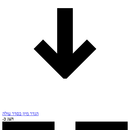
הגדר מיון בסדר עולה
הצג כ-