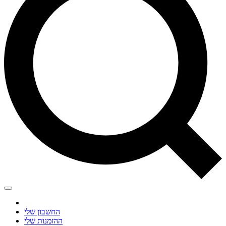
החשבון שלי
ההזמנות שלי