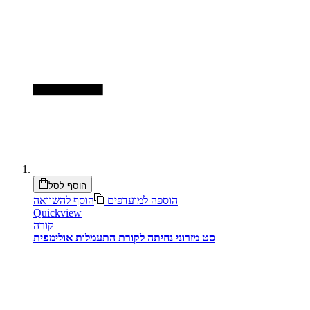
הוסף לסל
הוספה למועדפים
הוסף להשוואה
Quickview
קורה
סט מזרוני נחיתה לקורת התעמלות אולימפית