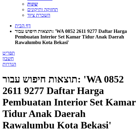
שונות
תחזוקה ותיקונים
השכרת ציוד
דף הבית
תוצאות חיפוש עבור: 'WA 0852 2611 9277 Daftar Harga
Pembuatan Interior Set Kamar Tidur Anak Daerah
Rawalumbu Kota Bekasi'
תפריט
חשבון
הגדרות
תוצאות חיפוש עבור: 'WA 0852
2611 9277 Daftar Harga
Pembuatan Interior Set Kamar
Tidur Anak Daerah
Rawalumbu Kota Bekasi'