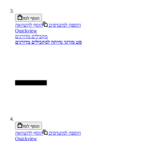
הוסף לסל
הוספה למועדפים
הוסף להשוואה
Quickview
מקבילים מדורגים
סט מזרוני נחיתה למקבילים מדורגים
הוסף לסל
הוספה למועדפים
הוסף להשוואה
Quickview