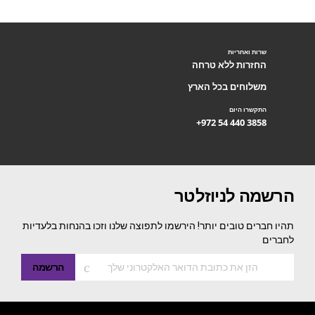
שרות ואחריות
החזרות ללא טרחה
משלוחים בכל הארץ
התקשרו היום
+972 54 440 3858
הרשמה לניוזלטר
תהיו חברים טובים יותר! הירשמו לתפוצה שלנו וזכו בהנחות בלעדיות
לחברים
הרשמה