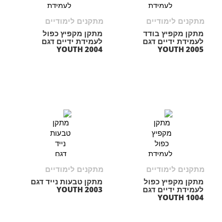
מתקנים לימודיים
מתקנים לימודיים
מתקן מקפיץ בודד
מתקן מקפיץ כפול
לעמידת ידיים דגם
לעמידת ידיים דגם
YOUTH 2004
YOUTH 2005
מתקנים לימודיים
מתקנים לימודיים
מתקן מקפיץ כפול
מתקן טבעות נייד דגם
לעמידת ידיים דגם
YOUTH 2003
YOUTH 1004