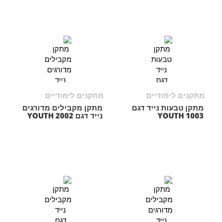
מתקנים לימודיים
מתקנים לימודיים
מתקן טבעות נייד דגם
מתקן מקבילים מדורגים
YOUTH 1003
נייד דגם YOUTH 2002