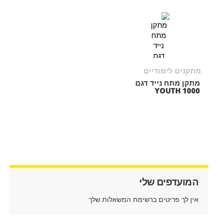
מתקנים לימודיים
מתקן מתח נייד דגם
YOUTH 1000
המועדפים שלי
אין לך פריטים ברשימת המשאלות שלך