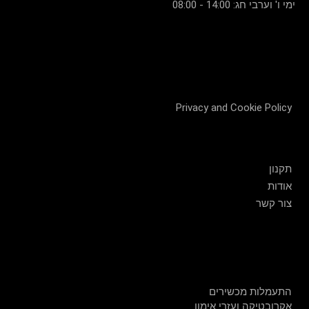
ימי ו' וערבי חג: 14:00 - 08:00
Privacy and Cookie Policy
שירות לקוחות
תקנון
אודות
צור קשר
חנות
התעמלות מכשירים
אקרובטיקה ועזרי אימון