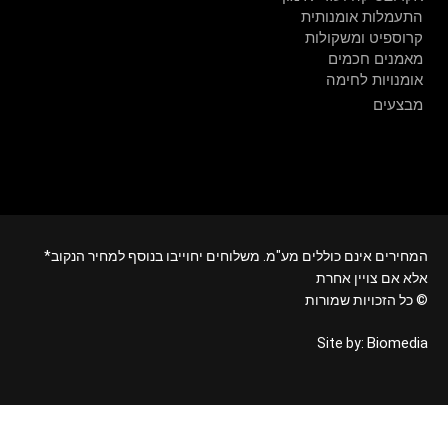
התעמלות אומנותית
קרוספיט ומשקולות
מאמנים חכמים
אומנויות לחימה
מבצעים
*המחירים אינם כוללים מע"מ. משלוחים יחוייבו בנוסף למחיר הנקוב
אלא אם צויין אחרת
כל הזכויות שמורות ©
Biomedia
Site by: