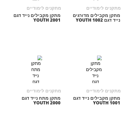
מתקנים לימודיים
מתקנים לימודיים
מתקן מקבילים מדורגים
מתקן מקבילים נייד דגם
נייד דגם YOUTH 1002
YOUTH 2001
מתקנים לימודיים
מתקנים לימודיים
מתקן מקבילים נייד דגם
מתקן מתח נייד דגם
YOUTH 2000
YOUTH 1001