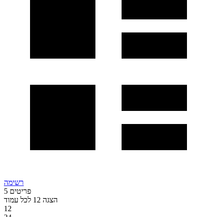
רשימה
פריטים
5
הצגה
12
לכל עמוד
12