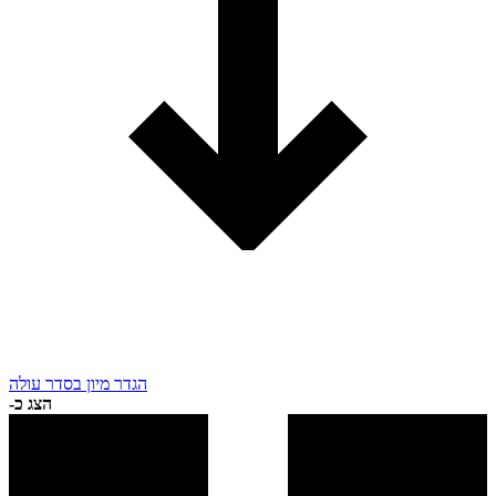
הגדר מיון בסדר עולה
הצג כ-