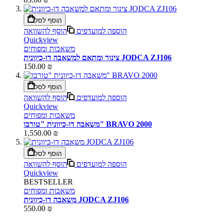
הוסף לסל
הוספה למועדפים
הוסף להשוואה
Quickview
משאבות ומפוחים
צינור ומתאם למשאבה דו-כיוונית JODCA ZJ106
150.00 ₪
הוסף לסל
הוספה למועדפים
הוסף להשוואה
Quickview
משאבות ומפוחים
משאבה דו-כיוונית "טורבו" BRAVO 2000
1,550.00 ₪
הוסף לסל
הוספה למועדפים
הוסף להשוואה
Quickview
BESTSELLER
משאבות ומפוחים
משאבה דו-כיוונית JODCA ZJ106
550.00 ₪