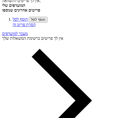
אין לך פריטים להשוואה.
המועדפים שלי
פריטים אחרונים שנוספו
הוסף לסל
הוסף לסל
הסרת פריט זה
מעבר למועדפים
אין לך פריטים ברשימת המשאלות שלך