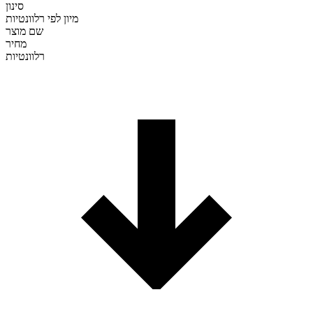
סינון
מיון לפי
רלוונטיות
שם מוצר
מחיר
רלוונטיות