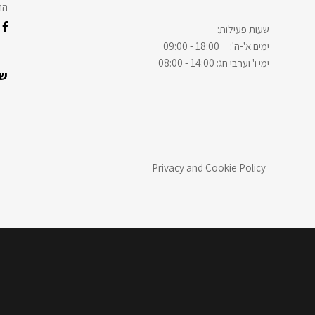
הת
:שעות פעילות
ימים א'-ה': 18:00 - 09:00
ימי ו' וערבי חג: 14:00 - 08:00
שיר
Privacy and Cookie Policy