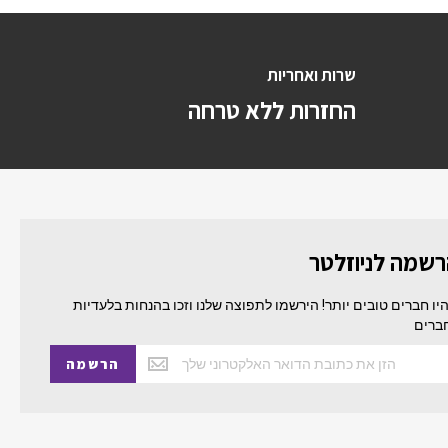
שרות ואחריות
החזרות ללא טרחה
שמה לניוזלטר
יו חברים טובים יותר! הירשמו לתפוצה שלנו וזכו בהנחות בלעדיות
ברים
הרשמה