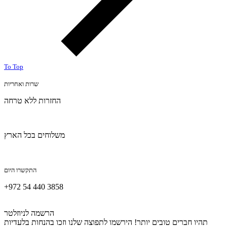
To Top
שרות ואחריות
החזרות ללא טרחה
משלוחים בכל הארץ
התקשרו היום
+972 54 440 3858
הרשמה לניוזלטר
תהיו חברים טובים יותר! הירשמו לתפוצה שלנו וזכו בהנחות בלעדיות