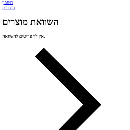
חשבון
הגדרות
השוואת מוצרים
אין לך פריטים להשוואה.