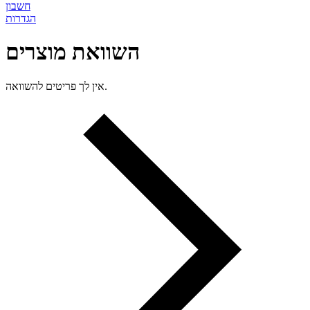
חשבון
הגדרות
השוואת מוצרים
אין לך פריטים להשוואה.