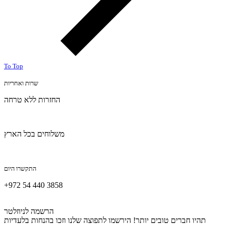
To Top
שרות ואחריות
החזרות ללא טרחה
משלוחים בכל הארץ
התקשרו היום
+972 54 440 3858
הרשמה לניוזלטר
תהיו חברים טובים יותר! הירשמו לתפוצה שלנו וזכו בהנחות בלעדיות