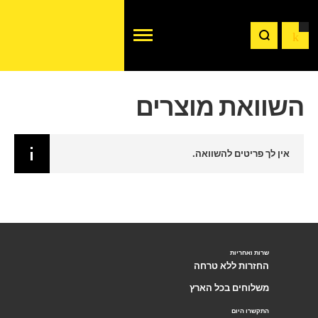
השוואת מוצרים
אין לך פריטים להשוואה.
שרות ואחריות
החזרות ללא טרחה
משלוחים בכל הארץ
התקשרו היום