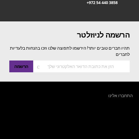
+972 54 440 3858
הרשמה לניוזלטר
תהיו חברים טובים יותר! הירשמו לתפוצה שלנו וזכו בהנחות בלעדיות
לחברים
הרשמה
התחברו אלינו
שירות לקוחות: 054-440-3858