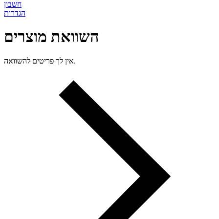
חשבון
הגדרות
השוואת מוצרים
אין לך פריטים להשוואה.