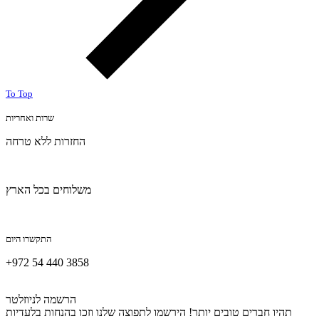
To Top
שרות ואחריות
החזרות ללא טרחה
משלוחים בכל הארץ
התקשרו היום
+972 54 440 3858
הרשמה לניוזלטר
תהיו חברים טובים יותר! הירשמו לתפוצה שלנו וזכו בהנחות בלעדיות