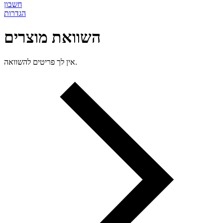
חשבון
הגדרות
השוואת מוצרים
אין לך פריטים להשוואה.