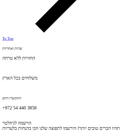
To Top
שרות ואחריות
החזרות ללא טרחה
משלוחים בכל הארץ
התקשרו היום
+972 54 440 3858
הרשמה לניוזלטר
תהיו חברים טובים יותר! הירשמו לתפוצה שלנו וזכו בהנחות בלעדיות