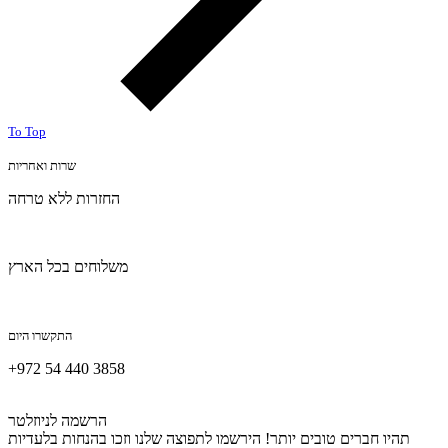
To Top
שרות ואחריות
החזרות ללא טרחה
משלוחים בכל הארץ
התקשרו היום
+972 54 440 3858
הרשמה לניוזלטר
תהיו חברים טובים יותר! הירשמו לתפוצה שלנו וזכו בהנחות בלעדיות