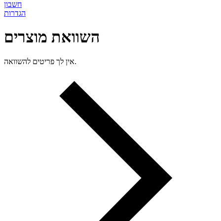
חשבון
הגדרות
השוואת מוצרים
אין לך פריטים להשוואה.