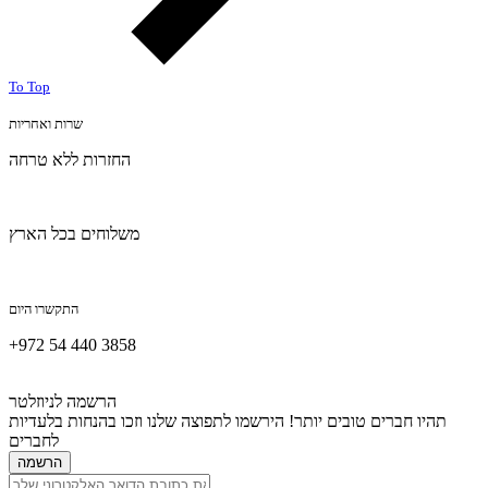
To Top
שרות ואחריות
החזרות ללא טרחה
משלוחים בכל הארץ
התקשרו היום
+972 54 440 3858
הרשמה לניוזלטר
תהיו חברים טובים יותר! הירשמו לתפוצה שלנו וזכו בהנחות בלעדיות
לחברים
הרשמה