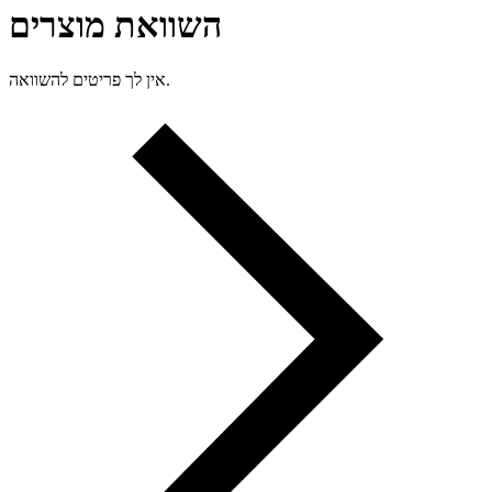
השוואת מוצרים
אין לך פריטים להשוואה.