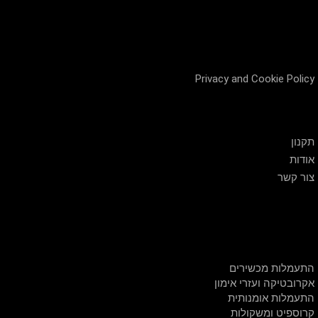
Privacy and Cookie Policy
שירות לקוחות
תקנון
אודות
צור קשר
חנות
התעמלות מכשירים
אקרובטיקה ועזרי אימון
התעמלות אומנותית
קרוספיט ומשקולות