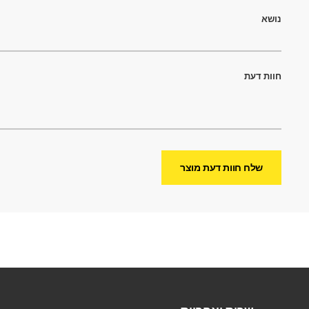
נושא
חוות דעת
שלח חוות דעת מוצר