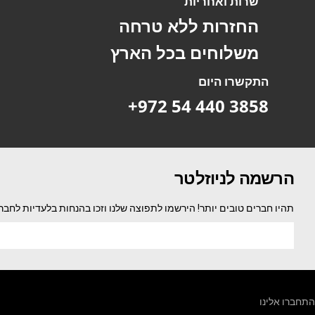
שרות ואחריות
החזרות ללא טרחה
משלוחים בכל הארץ
התקשרו היום
+972 54 440 3858
הרשמה לניוזלטר
תהיו חברים טובים יותר! הירשמו לתפוצה שלנו וזכו בהנחות בלעדיות לחבר
התחברו אלינו