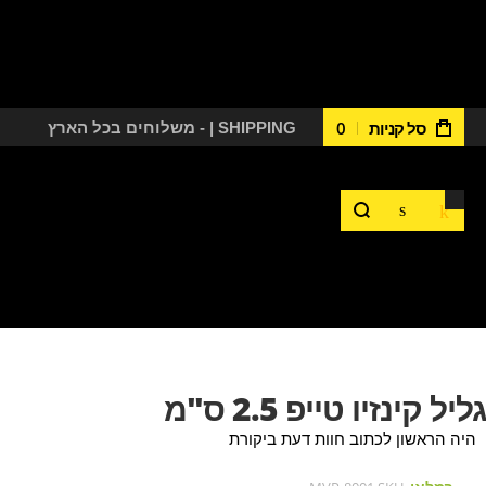
סל קניות
0
משלוחים בכל הארץ - | SHIPPING
גליל קינזיו טייפ 2.5 ס"מ
היה הראשון לכתוב חוות דעת ביקורת