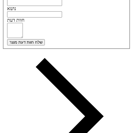
נושא
חוות דעת
שלח חוות דעת מוצר