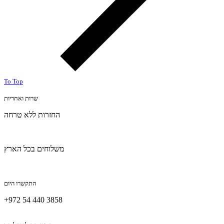
To Top
שרות ואחריות
החזרות ללא טרחה
משלוחים בכל הארץ
התקשרו היום
+972 54 440 3858