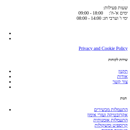
:שעות פעילות
ימים א'-ה': 18:00 - 09:00
ימי ו' וערבי חג: 14:00 - 08:00
Privacy and Cookie Policy
שירות לקוחות
תקנון
אודות
צור קשר
חנות
התעמלות מכשירים
אקרובטיקה ועזרי אימון
התעמלות אומנותית
קרוספיט ומשקולות