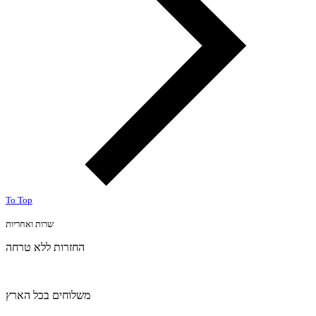
To Top
שרות ואחריות
החזרות ללא טרחה
משלוחים בכל הארץ