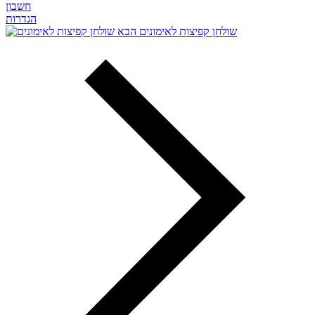
חשבון
הגדרות
שולחן קפיצות לאימונים
הבא