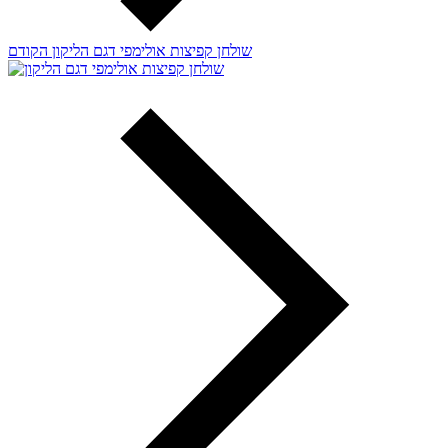
שולחן קפיצות אולימפי דגם הליקון
הקודם