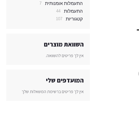
התעמלות אומנותית
פריטים
7
התעמלות
פריטים
44
קטגוריות
פריטים
107
השוואת מוצרים
אין לך פריטים להשוואה.
המועדפים שלי
אין לך פריטים ברשימת המשאלות שלך