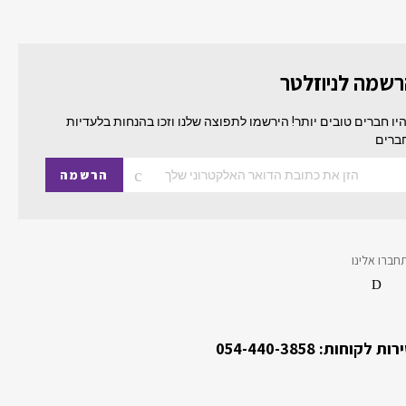
שמה לניוזלטר
יו חברים טובים יותר! הירשמו לתפוצה שלנו וזכו בהנחות בלעדיות
ברים
הרשמה
חברו אלינו
ות לקוחות: 054-440-3858