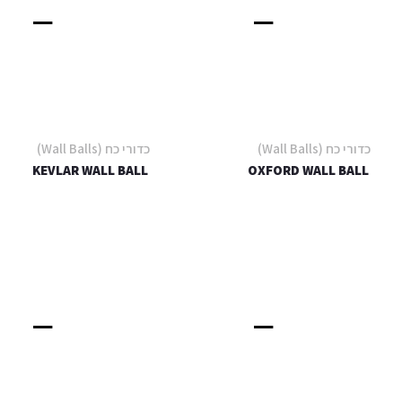
כדורי כח (Wall Balls)
כדורי כח (Wall Balls)
KEVLAR WALL BALL
OXFORD WALL BALL