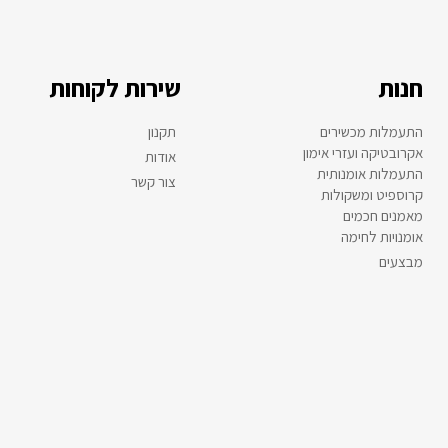
חנות
שירות לקוחות
התעמלות מכשירים
תקנון
אקרובטיקה ועזרי אימון
אודות
התעמלות אומנותית
צור קשר
קרוספיט ומשקולות
מאמנים חכמים
אומנויות לחימה
מבצעים