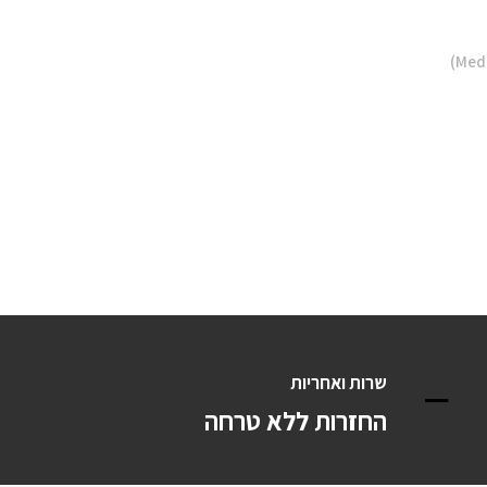
שרות ואחריות
החזרות ללא טרחה