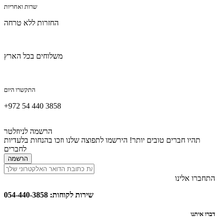
שרות ואחריות
החזרות ללא טרחה
משלוחים בכל הארץ
התקשרו היום
+972 54 440 3858
הרשמה לניוזלטר
תהיו חברים טובים יותר! הירשמו לתפוצה שלנו וזכו בהנחות בלעדיות
לחברים
הרשמה
התחברו אלינו
שירות לקוחות: 054-440-3858
דברו איתנו