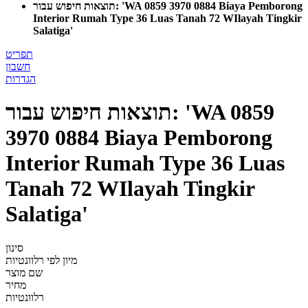
תוצאות חיפוש עבור: 'WA 0859 3970 0884 Biaya Pemborong
Interior Rumah Type 36 Luas Tanah 72 WIlayah Tingkir
Salatiga'
תפריט
חשבון
הגדרות
תוצאות חיפוש עבור: 'WA 0859
3970 0884 Biaya Pemborong
Interior Rumah Type 36 Luas
Tanah 72 WIlayah Tingkir
Salatiga'
סינון
מיון לפי
רלוונטיות
שם מוצר
מחיר
רלוונטיות