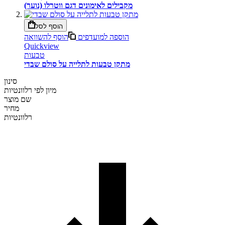
מקבילים לאימונים דגם ווטרלו (נוער)
הוסף לסל
הוספה למועדפים
הוסף להשוואה
Quickview
טבעות
מתקן טבעות לתלייה על סולם שבדי
סינון
מיון לפי
רלוונטיות
שם מוצר
מחיר
רלוונטיות