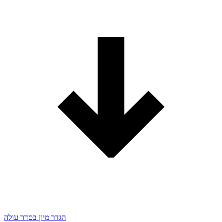
הגדר מיון בסדר עולה