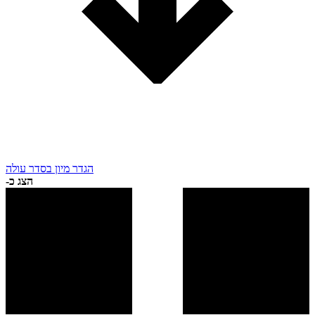
הגדר מיון בסדר עולה
הצג כ-