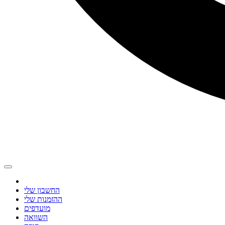
החשבון שלי
ההזמנות שלי
מועדפים
השוואה