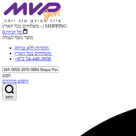
משלוחים בכל הארץ - | SHIPPING
סל קניות
0
מוצר נוסף לעגלה
החזרות ללא טרחה
משלוחים בכל הארץ
+972 54-440-3858
חפש
חיפוש מתקדם
חפש