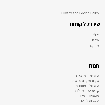
Privacy and Cookie Policy
שירות לקוחות
תקנון
אודות
צור קשר
חנות
התעמלות מכשירים
אקרובטיקה ועזרי אימון
התעמלות אומנותית
קרוספיט ומשקולות
מאמנים חכמים
אומנויות לחימה