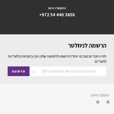
התקשרו היום
+972 54 440 3858
הרשמה לניוזלטר
תהיו חברים טובים יותר! הירשמו לתפוצה שלנו וזכו בהנחות בלעדיות
לחברים
הרשמה
התחברו אלינו