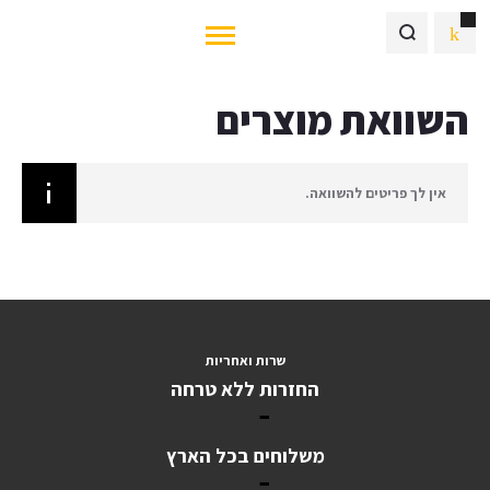
השוואת מוצרים
אין לך פריטים להשוואה.
שרות ואחריות
החזרות ללא טרחה
משלוחים בכל הארץ