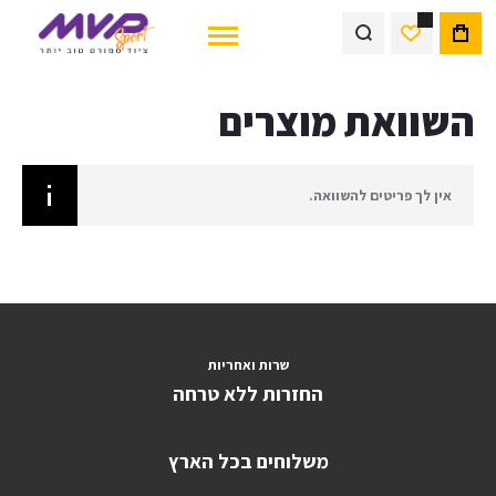
השוואת מוצרים
אין לך פריטים להשוואה.
שרות ואחריות
החזרות ללא טרחה
משלוחים בכל הארץ