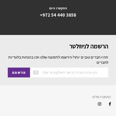
התקשרו היום
+972 54 440 3858
הרשמה לניוזלטר
תהיו חברים טובים יותר! הירשמו לתפוצה שלנו וזכו בהנחות בלעדיות
לחברים
הרשמה
התחברו אלינו