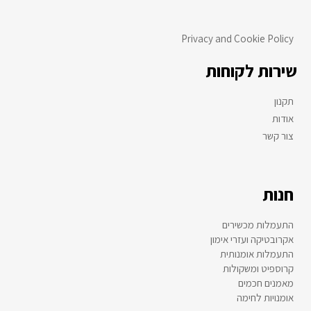
Privacy and Cookie Policy
שירות לקוחות
תקנון
אודות
צור קשר
חנות
התעמלות מכשירים
אקרובטיקה ועזרי אימון
התעמלות אומנותית
קרוספיט ומשקולות
מאמנים חכמים
אומנויות לחימה