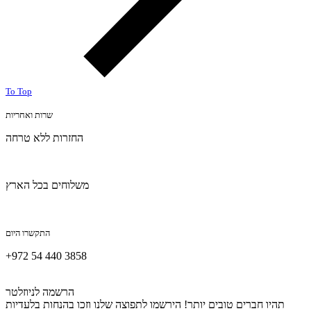
To Top
שרות ואחריות
החזרות ללא טרחה
משלוחים בכל הארץ
התקשרו היום
+972 54 440 3858
הרשמה לניוזלטר
תהיו חברים טובים יותר! הירשמו לתפוצה שלנו וזכו בהנחות בלעדיות