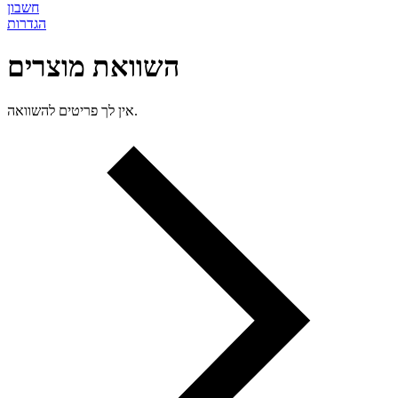
חשבון
הגדרות
השוואת מוצרים
אין לך פריטים להשוואה.